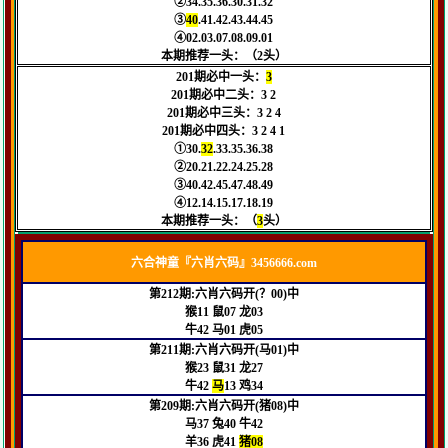
②34.35.36.30.31.32
③
40
.41.42.43.44.45
④02.03.07.08.09.01
本期推荐一头：（2头）
201期必中一头：
3
201期必中二头：3 2
201期必中三头：3 2 4
201期必中四头：3 2 4 1
①30.
32
.33.35.36.38
②20.21.22.24.25.28
③40.42.45.47.48.49
④12.14.15.17.18.19
本期推荐一头：（
3
头）
六合神童『六肖六码』3456666.com
第212期:六肖六码开(？00)中
猴11 鼠07 龙03
牛42 马01 虎05
第211期:六肖六码开(马01)中
猴23 鼠31 龙27
牛42
马
13 鸡34
第209期:六肖六码开(猪08)中
马37 兔40 牛42
羊36 虎41
猪08