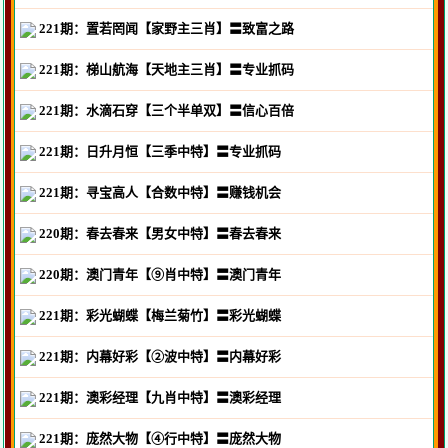
221期：置若罔闻【家野主三肖】〓致富之路
221期：梯山航海【天地主三肖】〓专业抓码
221期：水滴石穿【三个半单双】〓信心百倍
221期：日升月恒【三季中特】〓专业抓码
221期：寻宝高人【合数中特】〓赚钱机会
220期：春去春来【男女中特】〓春去春来
220期：澳门青年【⑨肖中特】〓澳门青年
221期：彩光蝴蝶【梅兰菊竹】〓彩光蝴蝶
221期：内幕好彩【②波中特】〓内幕好彩
221期：澳彩经理【九肖中特】〓澳彩经理
221期：庞然大物【④行中特】〓庞然大物