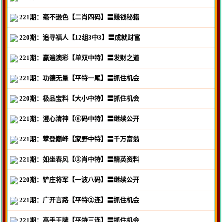
221期：毫不逊色【二肖四码】〓赚钱秘籍
220期：追寻福人【12组3中3】〓成就财富
221期：赢遍澳彩【单双中特】〓发财之道
221期：功德无量【平特一尾】〓抓住机会
220期：极品宝料【大小中特】〓抓住机会
221期：澄心清神【⑥码中特】〓继续公开
221期：攀登巅峰【家野中特】〓千万富翁
221期：如坐春风【③肖中特】〓精英资料
220期：铲庄将军【一波八码】〓继续公开
221期：广开言路【平特②连】〓抓住机会
221期：高手王牌【平特三连】〓抓住机会