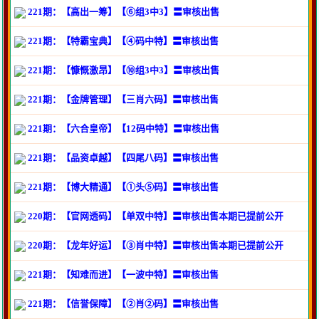
221期：【高出一筹】【⑥组3中3】〓审核出售
221期：【特霸宝典】【④码中特】〓审核出售
221期：【慷慨激昂】【⑩组3中3】〓审核出售
221期：【金牌管理】【三肖六码】〓审核出售
221期：【六合皇帝】【12码中特】〓审核出售
221期：【品资卓越】【四尾八码】〓审核出售
221期：【博大精通】【①头⑤码】〓审核出售
220期：【官网透码】【单双中特】〓审核出售本期已提前公开
220期：【龙年好运】【③肖中特】〓审核出售本期已提前公开
221期：【知难而进】【一波中特】〓审核出售
221期：【信誉保障】【②肖②码】〓审核出售