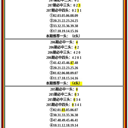
207期必中二头：0 2
207期必中三头：0 2
3
207期必中四头：0 2
3
1
①02.03.05.06.08.09
②20.21.22.23.24.25
③33.32.35.36.39.38
④17.18.19.14.15.16
本期推荐一头：（0头）
206期必中一头：
4
206期必中二头：
4
2
206期必中三头：4 2 0
206期必中四头：4 2 0 1
①41.42.45.46.
47
.48
②20.21.22.23.25.26
③01.02.06.08.09.07
④11.17.18.15.14.16
本期推荐一头：
（4头）
205期必中一头：
0
205期必中二头：
0
3
205期必中三头：
0
3 4
205期必中四头：
0
3 4 1
①02.01.
03
.05.06.07
②30.31.33.35.36.38
③47.48.49.45.46.41
④10.11.12.18.19.14