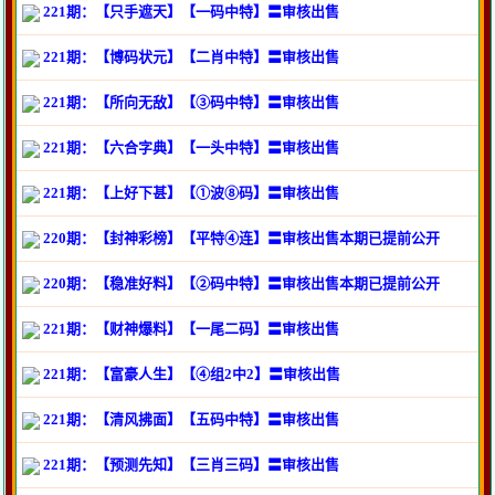
221期：【只手遮天】【一码中特】〓审核出售
221期：【博码状元】【二肖中特】〓审核出售
221期：【所向无敌】【③码中特】〓审核出售
221期：【六合字典】【一头中特】〓审核出售
221期：【上好下甚】【①波⑧码】〓审核出售
220期：【封神彩榜】【平特④连】〓审核出售本期已提前公开
220期：【稳准好料】【②码中特】〓审核出售本期已提前公开
221期：【财神爆料】【一尾二码】〓审核出售
221期：【富豪人生】【④组2中2】〓审核出售
221期：【清风拂面】【五码中特】〓审核出售
221期：【预测先知】【三肖三码】〓审核出售