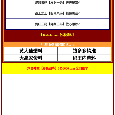
澳彩博码【发财一码】天天爆富√
战王之王【四肖八码】抓住机会√
网红三码【网红三码】放心跟踪√
【3456666.com 独家爆料】
『↓
澳门资料最稳的论坛
↓』
黄大仙爆料
钱多多精准
大赢家资料
码王内幕料
六合神童【彩色图库】3456666.com 全网最早