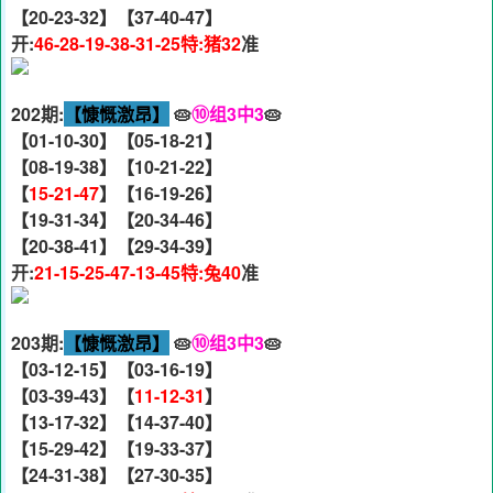
【20-23-32】【37-40-47】
开:
46-28-19-38-31-25特:猪32
准
202期:
【慷慨激昂】
🥧
⑩组3中3
🥧
【01-10-30】【05-18-21】
【08-19-38】【10-21-22】
【
15-21-47
】【16-19-26】
【19-31-34】【20-34-46】
【20-38-41】【29-34-39】
开:
21-15-25-47-13-45特:兔40
准
203期:
【慷慨激昂】
🥧
⑩组3中3
🥧
【03-12-15】【03-16-19】
【03-39-43】【
11-12-31
】
【13-17-32】【14-37-40】
【15-29-42】【19-33-37】
【24-31-38】【27-30-35】