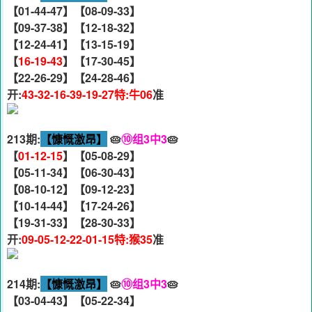
【01-44-47】【08-09-33】
【09-37-38】【12-18-32】
【12-24-41】【13-15-19】
【
16-19-43
】【17-30-45】
【22-26-29】【24-28-46】
开:
43-32-16-39-19-27特:牛06
准
213期:
【慷慨激昂】
🥧
⑩组3中3
🥧
【
01-12-15
】【05-08-29】
【05-11-34】【06-30-43】
【08-10-12】【09-12-23】
【10-14-44】【17-24-26】
【19-31-33】【28-30-33】
开:
09-05-12-22-01-15特:猴35
准
214期:
【慷慨激昂】
🥧
⑩组3中3
🥧
【03-04-43】【05-22-34】