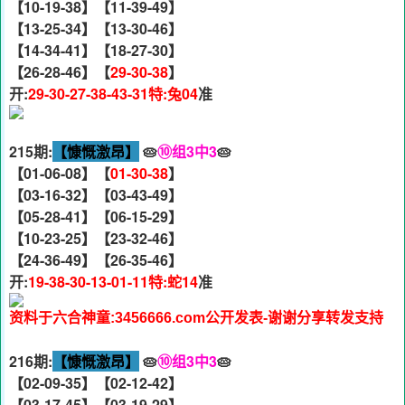
【10-19-38】【11-39-49】
【13-25-34】【13-30-46】
【14-34-41】【18-27-30】
【26-28-46】【
29-30-38
】
开:
29-30-27-38-43-31特:兔04
准
215期:
【慷慨激昂】
🥧
⑩组3中3
🥧
【01-06-08】【
01-30-38
】
【03-16-32】【03-43-49】
【05-28-41】【06-15-29】
【10-23-25】【23-32-46】
【24-36-49】【26-35-46】
开:
19-38-30-13-01-11特:蛇14
准
资料于六合神童:3456666.com公开发表-谢谢分享转发支持
216期:
【慷慨激昂】
🥧
⑩组3中3
🥧
【02-09-35】【02-12-42】
【03-17-45】【03-19-29】