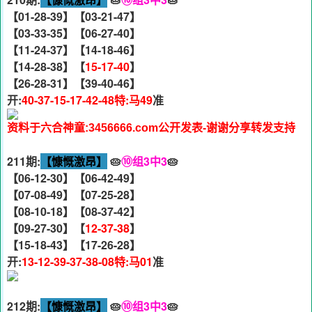
【01-28-39】【03-21-47】
【03-33-35】【06-27-40】
【11-24-37】【14-18-46】
【14-28-38】【
15-17-40
】
【26-28-31】【39-40-46】
开:
40-37-15-17-42-48特:马49
准
资料于六合神童:3456666.com公开发表-谢谢分享转发支持
211期:
【慷慨激昂】
🥧
⑩组3中3
🥧
【06-12-30】【06-42-49】
【07-08-49】【07-25-28】
【08-10-18】【08-37-42】
【09-27-30】【
12-37-38
】
【15-18-43】【17-26-28】
开:
13-12-39-37-38-08特:马01
准
212期:
【慷慨激昂】
🥧
⑩组3中3
🥧