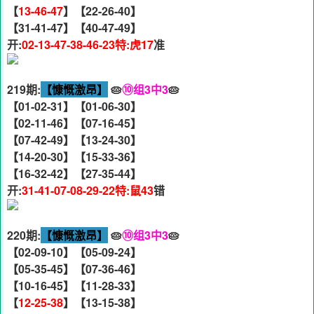
【
13-46-47
】【22-26-40】
【31-41-47】【40-47-49】
开:
02-13-47-38-46-23特:虎17
准
219期:
【慷慨激昂】
🥧
⑩组3中3
🥧
【01-02-31】【01-06-30】
【02-11-46】【07-16-45】
【07-42-49】【13-24-30】
【14-20-30】【15-33-36】
【16-32-42】【27-35-44】
开:
31-41-07-08-29-22特:鼠43
错
220期:
【慷慨激昂】
🥧
⑩组3中3
🥧
【02-09-10】【05-09-24】
【05-35-45】【07-36-46】
【10-16-45】【11-28-33】
【
12-25-38
】【13-15-38】