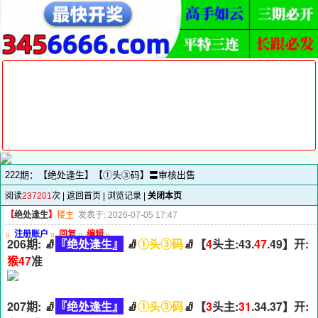
222期：【绝处逢生】【①头③码】〓审核出售
阅读
237201
次 |
返回首页
|
浏览记录
|
关闭本页
【
绝处逢生
】
楼主
发表于: 2026-07-05 17:47
u
注册账户
u
回复
u
编辑
u
206期: 🧦
『绝处逢生』
🧦
①头③码
🧦【
4
头主:43.
47
.49】开:
猴47
准
207期: 🧦
『绝处逢生』
🧦
①头③码
🧦【
3
头主:
31
.34.37】开: