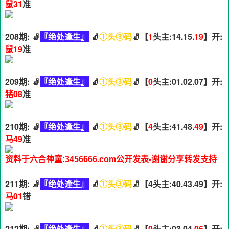
鼠31
准
208期: 🧦
『绝处逢生』
🧦
①头③码
🧦【
1
头主:14.15.
19
】开:
鼠19
准
209期: 🧦
『绝处逢生』
🧦
①头③码
🧦【
0
头主:01.02.07】开:
猪08
准
210期: 🧦
『绝处逢生』
🧦
①头③码
🧦【
4
头主:41.48.
49
】开:
马49
准
资料于六合神童:3456666.com公开发表-谢谢分享转发支持
211期: 🧦
『绝处逢生』
🧦
①头③码
🧦【4头主:40.43.49】开:
马01
错
212期: 🧦
『绝处逢生』
🧦
①头③码
🧦【
0
头主:03.04.
06
】开: