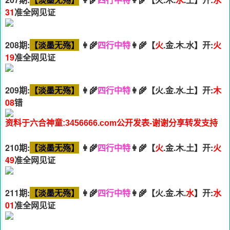
31
准全网见证
208期:
【淡墨无殇】
👩‍🌾
四行中特
👩‍🌾【
火
.金.木.水】开:
火
19
准全网见证
209期:
【淡墨无殇】
👩‍🌾
四行中特
👩‍🌾【火.金.水.土】开:
木
08
错
资料于六合神童:3456666.com公开发表-谢谢分享转发支持
210期:
【淡墨无殇】
👩‍🌾
四行中特
👩‍🌾【
火
.金.木.土】开:
火
49
准全网见证
211期:
【淡墨无殇】
👩‍🌾
四行中特
👩‍🌾【火.金.木.
水
】开:
水
01
准全网见证