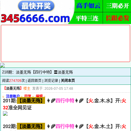
218期：淡墨无殇【四行中特】〓淡墨无殇
阅读
274709
次 |
返回首页
|
浏览记录
|
关闭本页
【
淡墨无殇
】
楼主
发表于: 2026-07-05 17:48
u
注册账户
u
回复
u
编辑
u
201期:
【淡墨无殇】
👩‍🌾
四行中特
👩‍🌾【
火
.金.木.水】开:
火
32
准全网见证
202期:
【淡墨无殇】
👩‍🌾
四行中特
👩‍🌾【
火
.金.木.土】开:
火