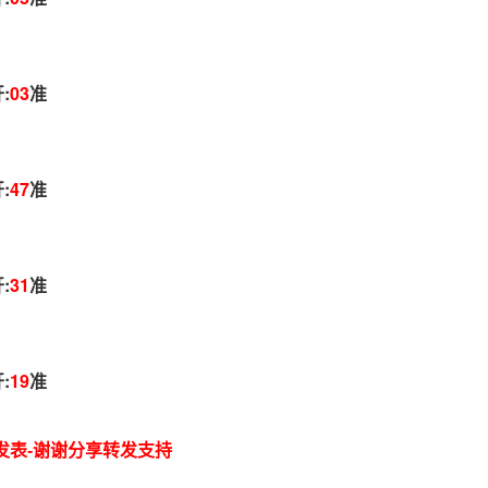
:
03
准
:
47
准
:
31
准
:
19
准
公开发表-谢谢分享转发支持