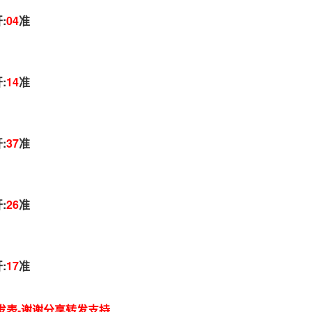
:
04
准
:
14
准
:
37
准
:
26
准
:
17
准
公开发表-谢谢分享转发支持