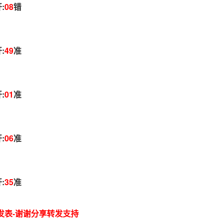
:
08
错
:
49
准
:
01
准
:
06
准
:
35
准
公开发表-谢谢分享转发支持