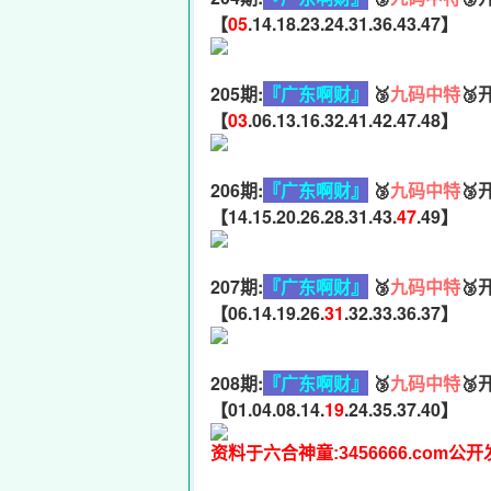
【
05
.14.18.23.24.31.36.43.47】
205期:
『广东啊财』
🥉
九码中特
🥉开
【
03
.06.13.16.32.41.42.47.48】
206期:
『广东啊财』
🥉
九码中特
🥉开
【14.15.20.26.28.31.43.
47
.49】
207期:
『广东啊财』
🥉
九码中特
🥉开
【06.14.19.26.
31
.32.33.36.37】
208期:
『广东啊财』
🥉
九码中特
🥉开
【01.04.08.14.
19
.24.35.37.40】
资料于六合神童:3456666.com