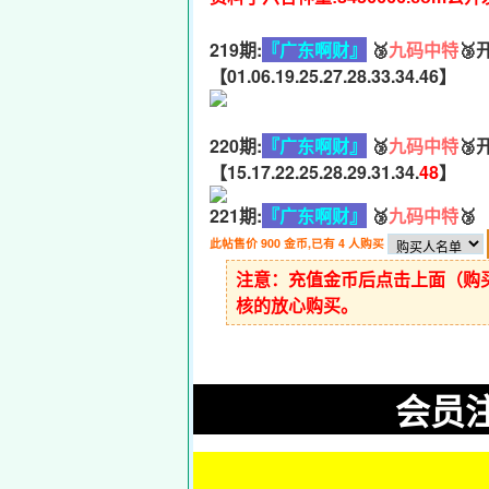
219期:
『广东啊财』
🥉
九码中特
🥉开
【01.06.19.25.27.28.33.34.46】
220期:
『广东啊财』
🥉
九码中特
🥉开
【15.17.22.25.28.29.31.34.
48
】
221期:
『广东啊财』
🥉
九码中特
🥉
此帖售价 900 金币,已有 4 人购买
注意：充值金币后点击上面（购
核的放心购买。
会员