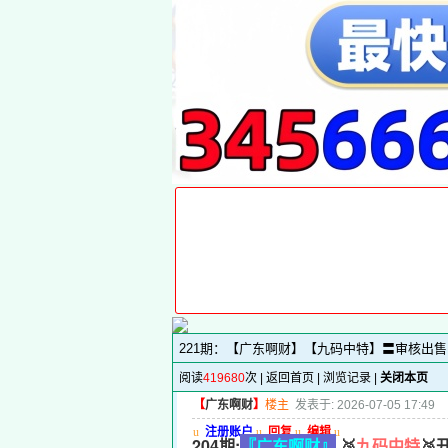
221期：【广东啊财】【九码中特】〓审核出售
阅读
419680
次 |
返回首页
|
浏览记录
|
关闭本页
【
广东啊财
】
楼主
发表于: 2026-07-05 17:49
u
注册账户
u
回复
u
编辑
u
204期:
『广东啊财』
🥉
九码中特
🥉开