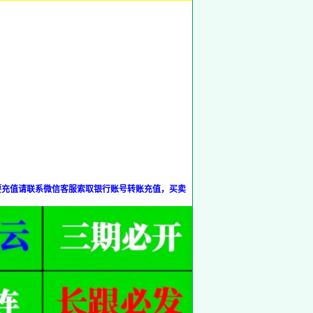
需要充值请联系微信客服索取银行账号转账充值，买卖