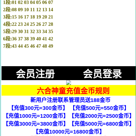
1段:01 02 03 04 05 06 07
2段:08 09 10 11 12 13 14
3段:15 16 17 18 19 20 21
4段:22 23 24 25 26 27 28
5段:29 30 31 32 33 34 35
6段:36 37 38 39 40 41 42
7段:43 44 45 46 47 48 49
会员注册
会员登录
六合神童充值金币规则
新用户注册联系管理员送188金币
【充值300元=300金币】 【充值500元=550金币】
【充值1000元=1200金币】【充值2000元=2500金币】
【充值3000元=3800金币】【充值5000元=6800金币】
【充值10000元=16800金币】